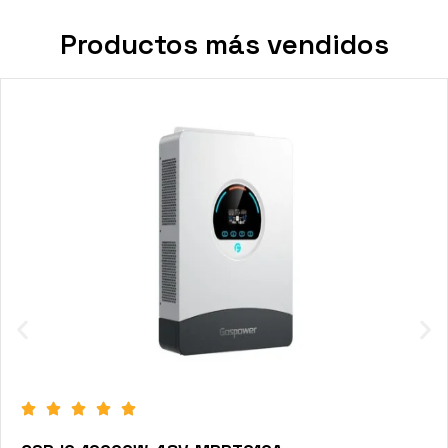
Productos más vendidos