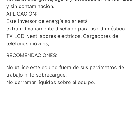
y sin contaminación.
APLICACIÓN:
Este inversor de energía solar está
extraordinariamente diseñado para uso doméstico
TV LCD, ventiladores eléctricos, Cargadores de
teléfonos móviles,
RECOMENDACIONES:
No utilice este equipo fuera de sus parámetros de
trabajo ni lo sobrecargue.
No derramar líquidos sobre el equipo.