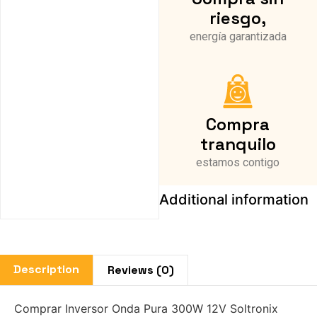
riesgo,
energía garantizada
Compra
tranquilo
estamos contigo
Additional information
Description
Reviews (0)
Comprar Inversor Onda Pura 300W 12V Soltronix