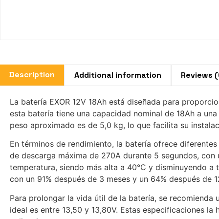
Description
Additional information
Reviews (
La batería EXOR 12V 18Ah está diseñada para proporcion
esta batería tiene una capacidad nominal de 18Ah a un
peso aproximado es de 5,0 kg, lo que facilita su instal
En términos de rendimiento, la batería ofrece diferente
de descarga máxima de 270A durante 5 segundos, con una
temperatura, siendo más alta a 40°C y disminuyendo a 
con un 91% después de 3 meses y un 64% después de 1
Para prolongar la vida útil de la batería, se recomienda u
ideal es entre 13,50 y 13,80V. Estas especificaciones 