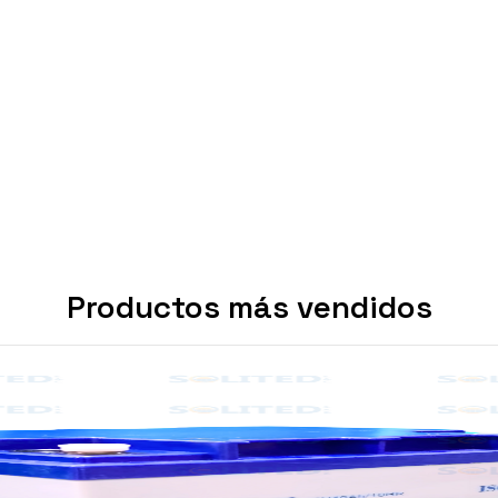
Productos más vendidos