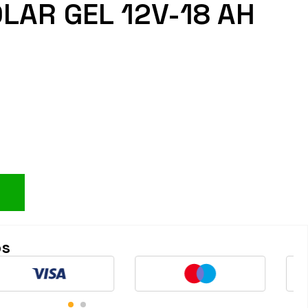
LAR GEL 12V-18 AH
os