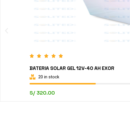
BATERIA SOLAR GEL 12V-40 AH EXOR
20 in stock
S/
320.00