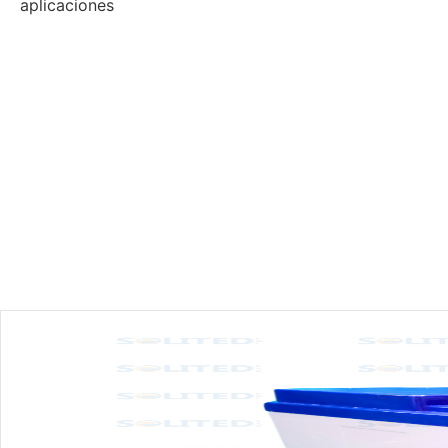
aplicaciones