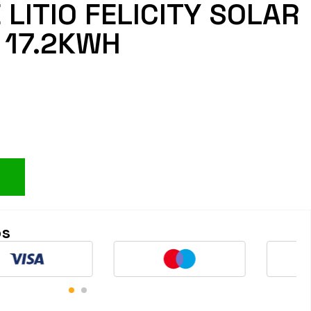
 LITIO FELICITY SOLAR
 17.2KWH
os