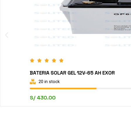
BATERIA SOLAR GEL 12V-65 AH EXOR
20 in stock
S/
430.00