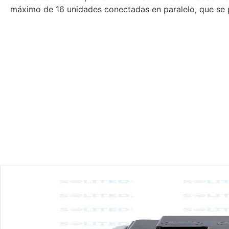
máximo de 16 unidades conectadas en paralelo, que se 