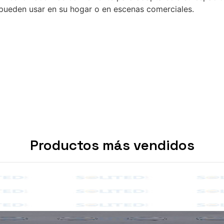
pueden usar en su hogar o en escenas comerciales.
Productos más vendidos